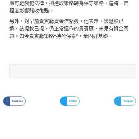
慮可能觸犯法律，把進取策略轉為保守策略，這將一定
程度影響賭收復甦。
另外，對早前貴賓廳資金流緊張，他表示，該退股已
退、該提款已提，仍正常運作的貴賓廳，未見有資金問
題。如今貴賓廳策略“持盈保泰”，鞏固好基礎。
Facebook
Twitter
Telegram