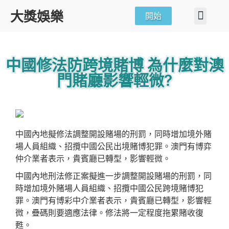
大獎娛樂
開始
真人娛樂
體育賽事
電子遊戲
賓果彩票
優惠活動
遊戲討論
博弈攻略
中國修法防跨境賭博 為什麼對澳
門賭廳影響輕微?
中國內地擬修法調整開設賭場的刑罰，同時增加境外賭
場人員組織、招攬中國公民出境賭博犯罪。澳門有博弈
仲介業者表示，貴賓廳已轉型，影響輕微。
中國內地刑法修正案擬進一步調整開設賭場的刑罰，同
時增加境外賭場人員組織、招攬中國公民跨境賭博犯
罪。澳門有博彩中介業者表示，貴賓廳已轉型，影響輕
微，疊碼則要適應法律。修法將一定程度拖累賭收復
甦。