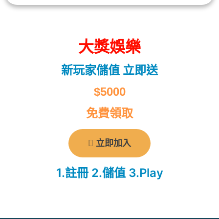
大獎娛樂
新玩家儲值 立即送
$5000
免費領取
立即加入
1.註冊 2.儲值 3.Play