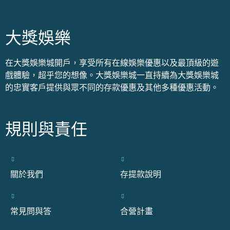
大獎娛樂
在大獎娛樂城開戶，享受所有在線娛樂優惠以及最頂級的遊
戲體驗，超乎您的想像。大獎娛樂城一直持續為大獎娛樂城
的忠實客戶提供與眾不同的存款優惠及其他多種優惠活動。
規則與責任
關於我們
存提款說明
常見問與答
合營計畫