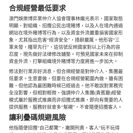
合規經營最低要求
澳門娛樂博弈業仲介人協會理事林繼光表示，國家取態
明顯，對組織、招攬公民出境賭博，以及人在境內通過
網站在境外賭博等行為，以及資金外流嚴重損害國家形
象，尤其指出危害“經濟安全”，措辭嚴厲。他形容“三
軍未發，糧草先行”，這信號反映國家對以上行為的容
忍度，現先做好法律修改鋪墊。可預見國家未來在抑制
資金外流、打擊組織境外賭博等力度將進一步加大。
修法對行業非好消息，但合規經營是對仲介人、集團最
低要求。生意要做，但要在合規經營範圍內做。雖有困
難，但他認為最困難時候已經過去。他不敢說對業務完
全沒影響，但相對輕微，強調仲介人集團(貴賓廳)經營
模式屬於服務式推廣而非招攬式推廣，即向有需要的人
提供服務，服務好就會多“幫襯”，不會隨便招攬客人。
讓利疊碼規避風險
他指隨便招攬“自己都驚”，撇開刑責，客人“玩不玩得