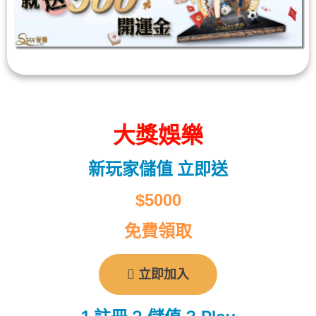
大獎娛樂
新玩家儲值 立即送
$5000
免費領取
立即加入