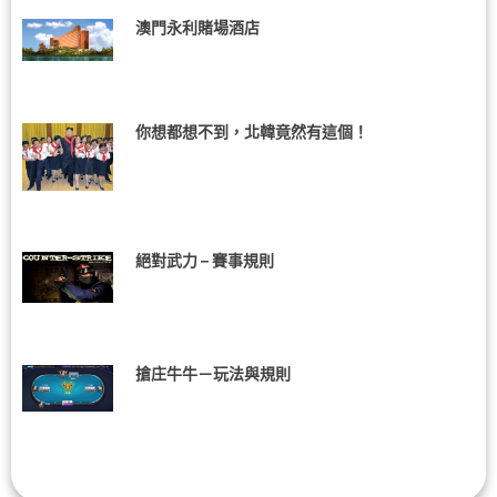
澳門永利賭場酒店
你想都想不到，北韓竟然有這個！
絕對武力 – 賽事規則
搶庄牛牛－玩法與規則