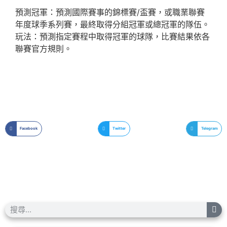
預測冠軍：
預測國際賽事的錦標賽/盃賽，或職業聯賽
年度球季系列賽，最終取得分組冠軍或總冠軍的隊伍。
玩法：預測指定賽程中取得冠軍的球隊，比賽結果依各
聯賽官方規則。
Facebook
Twitter
Telegram