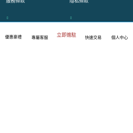
服務條款
隱私條款
娛樂城
娛樂城推薦
優惠豪禮
專屬客服
快速交易
個人中心
立即進駐
娛樂城
娛樂城評價
包養網
網站地圖
加入大獎娛樂城獲得優惠
大獎娛樂新用戶享有首次存款紅利及開戶特製禮品。現有客
戶同樣享有現金返水及再次存款紅利。提供多種娛樂城優惠
包含體驗金、返水優惠、生日禮、介紹金、連贏連輸回饋等
等…