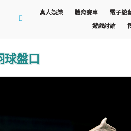
真人娛樂
體育賽事
電子遊
遊戲討論
羽球盤口