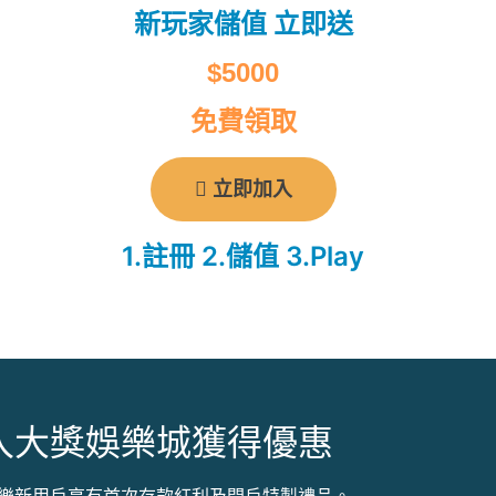
新玩家儲值 立即送
$5000
免費領取
立即加入
1.註冊 2.儲值 3.Play
入大獎娛樂城獲得優惠