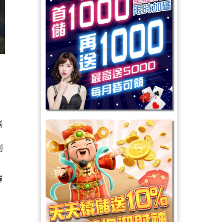
者
則
摧