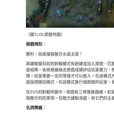
（圖1.LOL遊戲地圖）
遊戲規則：
勝利，就是摧毀敵方水晶主堡！
英雄聯盟目前的對戰模式有創建或加入房間、匹
是組隊。系統根據過去遊戲成績評估玩家實力，
隊，玩家需要一定的等級才可以進入。在該模式
是採用徵招模式，在該模式進行過遊戲的玩家，
在5V5的對戰地圖中，遊戲有三條推進路線。若
毀敵方的防禦塔。在敵方據點深處，有它們的主
名詞釋義：