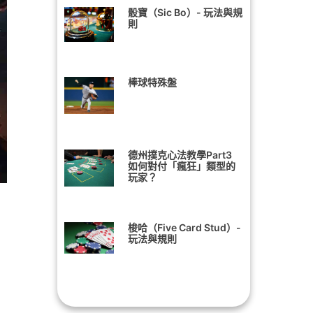
骰寶（Sic Bo）- 玩法與規
則
棒球特殊盤
德州撲克心法教學Part3
如何對付「瘋狂」類型的
玩家？
梭哈（Five Card Stud）-
玩法與規則