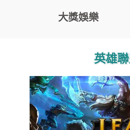
大獎娛樂
英雄聯