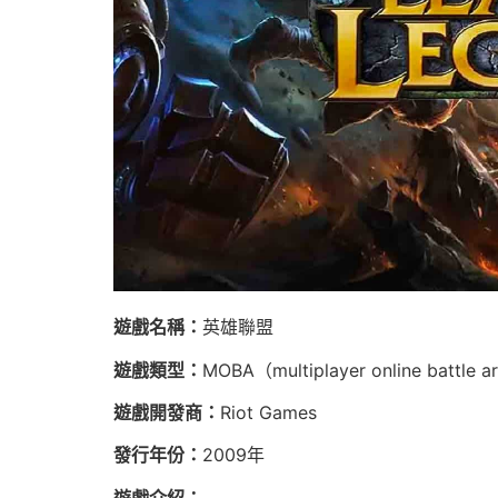
遊戲名稱：
英雄聯盟
遊戲類型：
MOBA（multiplayer online battle 
遊戲開發商：
Riot Games
發行年份：
2009年
遊戲介紹：