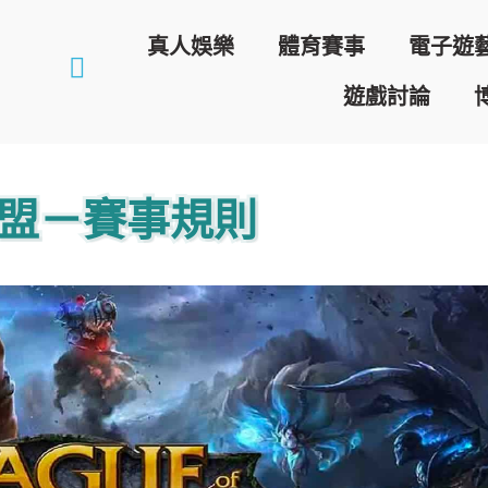
真人娛樂
體育賽事
電子遊
遊戲討論
盟－賽事規則